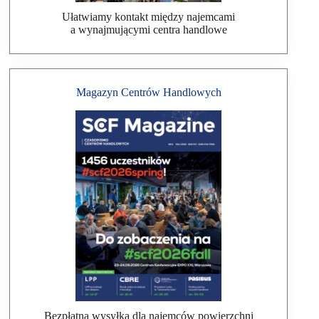
Ułatwiamy kontakt między najemcami
a wynajmującymi centra handlowe
Magazyn Centrów Handlowych
Bezpłatna wysyłka dla najemców powierzchni