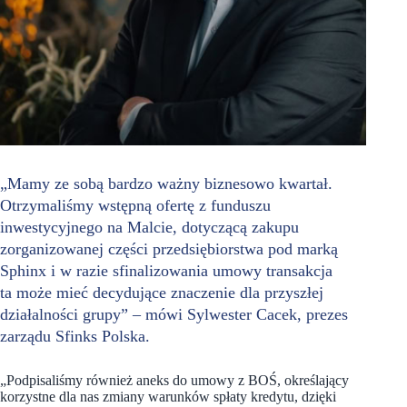
„Mamy ze sobą bardzo ważny biznesowo kwartał.
Otrzymaliśmy wstępną ofertę z funduszu
inwestycyjnego na Malcie, dotyczącą zakupu
zorganizowanej części przedsiębiorstwa pod marką
Sphinx i w razie sfinalizowania umowy transakcja
ta może mieć decydujące znaczenie dla przyszłej
działalności grupy” – mówi Sylwester Cacek, prezes
zarządu Sfinks Polska.
„Podpisaliśmy również aneks do umowy z BOŚ, określający
korzystne dla nas zmiany warunków spłaty kredytu, dzięki