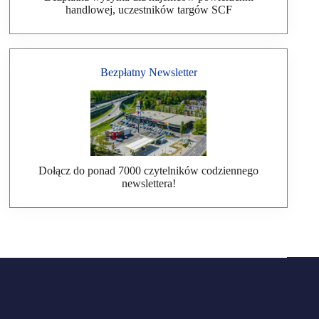
handlowej, uczestników targów SCF
Bezpłatny Newsletter
Dołącz do ponad 7000 czytelników codziennego
newslettera!