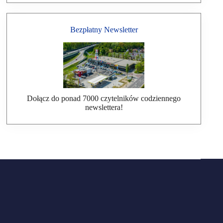
Bezpłatny Newsletter
Dołącz do ponad 7000 czytelników codziennego
newslettera!