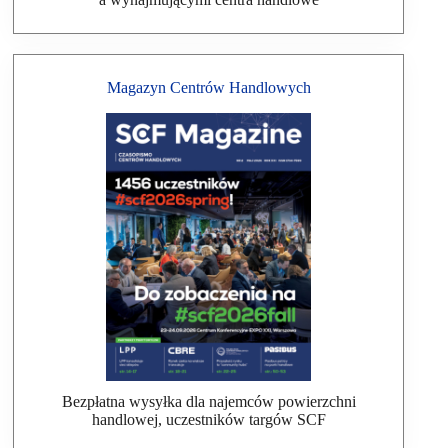
Magazyn Centrów Handlowych
Bezpłatna wysyłka dla najemców powierzchni
handlowej, uczestników targów SCF