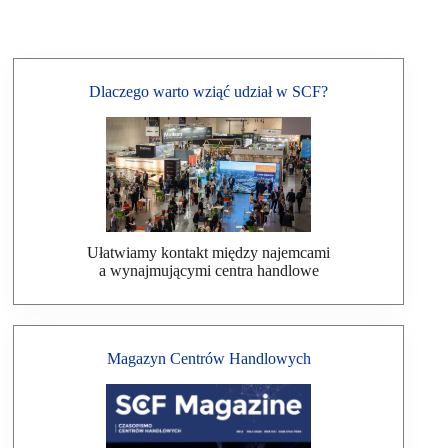
Dlaczego warto wziąć udział w SCF?
Ułatwiamy kontakt między najemcami
a wynajmującymi centra handlowe
Magazyn Centrów Handlowych