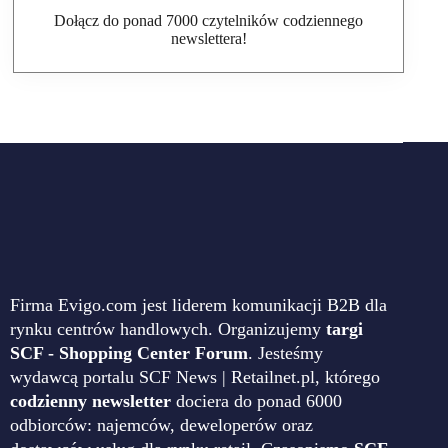
Dołącz do ponad 7000 czytelników codziennego
newslettera!
Firma Evigo.com jest liderem komunikacji B2B dla
rynku centrów handlowych. Organizujemy
targi
SCF - Shopping Center Forum
. Jesteśmy
wydawcą portalu SCF News | Retailnet.pl, którego
codzienny newsletter
dociera do ponad 6000
odbiorców: najemców, deweloperów oraz