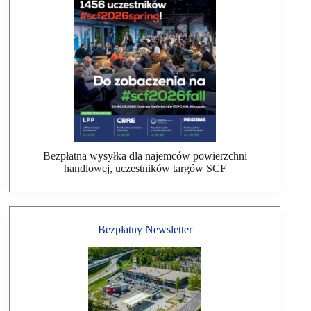
Bezpłatna wysyłka dla najemców powierzchni
handlowej, uczestników targów SCF
Bezpłatny Newsletter