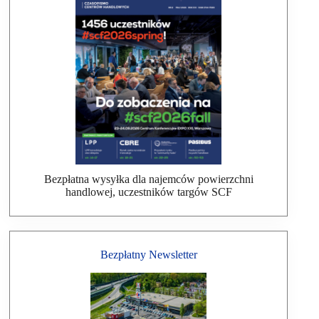
Bezpłatna wysyłka dla najemców powierzchni
handlowej, uczestników targów SCF
Bezpłatny Newsletter