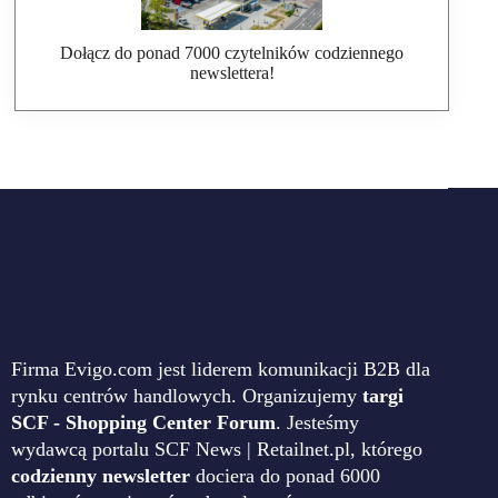
Dołącz do ponad 7000 czytelników codziennego
newslettera!
Firma Evigo.com jest liderem komunikacji B2B dla
rynku centrów handlowych. Organizujemy
targi
SCF - Shopping Center Forum
. Jesteśmy
wydawcą portalu SCF News | Retailnet.pl, którego
codzienny newsletter
dociera do ponad 6000