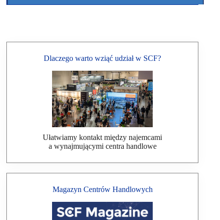
Dlaczego warto wziąć udział w SCF?
Ułatwiamy kontakt między najemcami
a wynajmującymi centra handlowe
Magazyn Centrów Handlowych