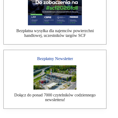
Bezpłatna wysyłka dla najemców powierzchni
handlowej, uczestników targów SCF
Bezpłatny Newsletter
Dołącz do ponad 7000 czytelników codziennego
newslettera!