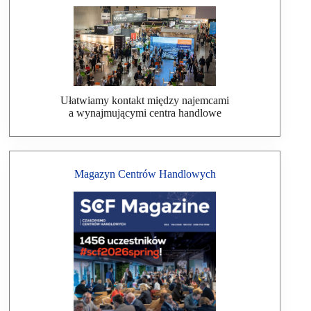
Ułatwiamy kontakt między najemcami
a wynajmującymi centra handlowe
Magazyn Centrów Handlowych