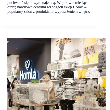
pochwalić się nowym najemcą. W połowie miesiąca
ofertę handlową centrum wzbogacił sklep Homla –
popularny salon z produktami wyposażeniem wnętrz.
…