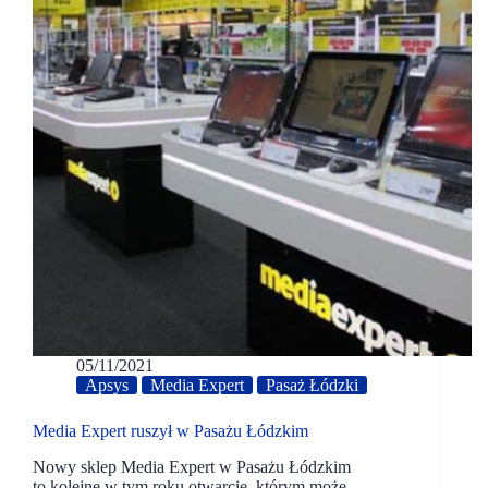
05/11/2021
Apsys
Media Expert
Pasaż Łódzki
Media Expert ruszył w Pasażu Łódzkim
Nowy sklep Media Expert w Pasażu Łódzkim
to kolejne w tym roku otwarcie, którym może