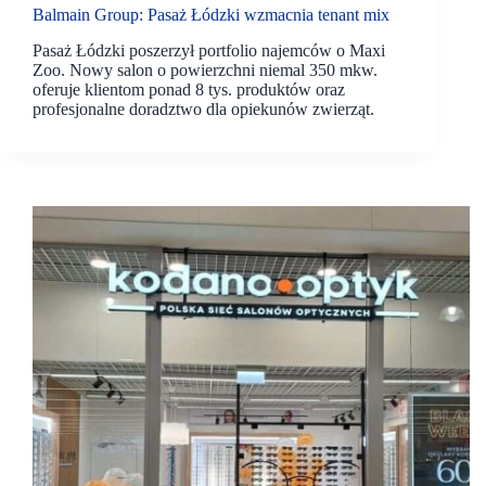
Balmain Group: Pasaż Łódzki wzmacnia tenant mix
Pasaż Łódzki poszerzył portfolio najemców o Maxi
Zoo. Nowy salon o powierzchni niemal 350 mkw.
oferuje klientom ponad 8 tys. produktów oraz
profesjonalne doradztwo dla opiekunów zwierząt.