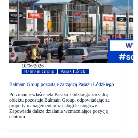
10/06/2026
Balmain Group
Pasaż Łódzki
Balmain Group pozostaje zarządcą Pasażu Łódzkiego
Po zmianie właściciela Pasażu Łódzkiego zarządcą
obiektu pozostaje Balmain Group, odpowiadając za
property management oraz usługi leasingowe.
Zapowiada dalsze działania wzmacniające pozycję
centrum.