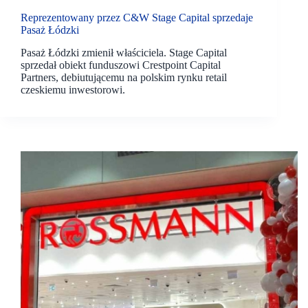
Reprezentowany przez C&W Stage Capital sprzedaje
Pasaż Łódzki
Pasaż Łódzki zmienił właściciela. Stage Capital
sprzedał obiekt funduszowi Crestpoint Capital
Partners, debiutującemu na polskim rynku retail
czeskiemu inwestorowi.