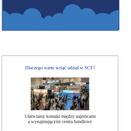
Dlaczego warto wziąć udział w SCF?
Ułatwiamy kontakt między najemcami
a wynajmującymi centra handlowe