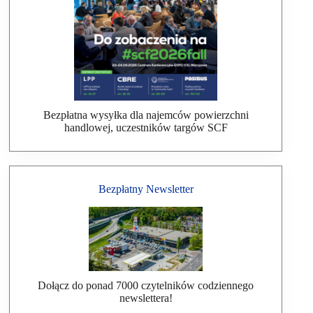
Bezpłatna wysyłka dla najemców powierzchni
handlowej, uczestników targów SCF
Bezpłatny Newsletter
Dołącz do ponad 7000 czytelników codziennego
newslettera!