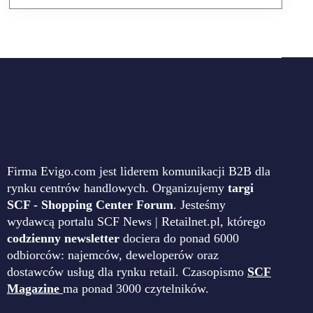
Firma Evigo.com jest liderem komunikacji B2B dla
rynku centrów handlowych. Organizujemy
targi
SCF - Shopping Center Forum
. Jesteśmy
wydawcą portalu SCF News | Retailnet.pl, którego
codzienny newsletter
dociera do ponad 6000
odbiorców: najemców, deweloperów oraz
dostawców usług dla rynku retail. Czasopismo
SCF
Magazine
ma ponad 3000 czytelników.