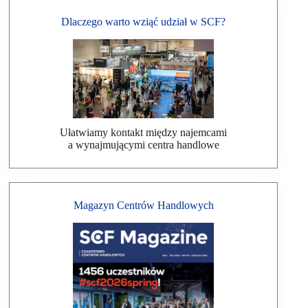
Dlaczego warto wziąć udział w SCF?
Ułatwiamy kontakt między najemcami
a wynajmującymi centra handlowe
Magazyn Centrów Handlowych