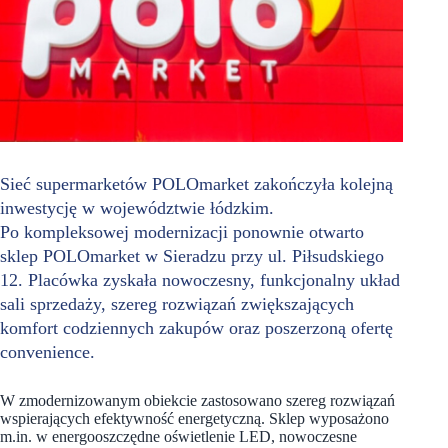
Sieć supermarketów POLOmarket zakończyła kolejną
inwestycję w województwie łódzkim.
Po kompleksowej modernizacji ponownie otwarto
sklep POLOmarket w Sieradzu przy ul. Piłsudskiego
12. Placówka zyskała nowoczesny, funkcjonalny układ
sali sprzedaży, szereg rozwiązań zwiększających
komfort codziennych zakupów oraz poszerzoną ofertę
convenience.
W zmodernizowanym obiekcie zastosowano szereg rozwiązań
wspierających efektywność energetyczną. Sklep wyposażono
m.in. w energooszczędne oświetlenie LED, nowoczesne