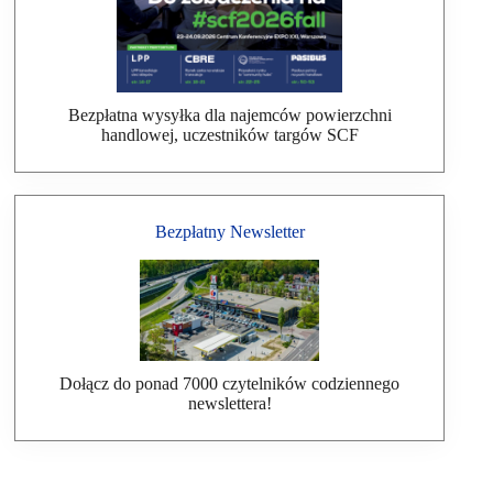
Bezpłatna wysyłka dla najemców powierzchni
handlowej, uczestników targów SCF
Bezpłatny Newsletter
Dołącz do ponad 7000 czytelników codziennego
newslettera!