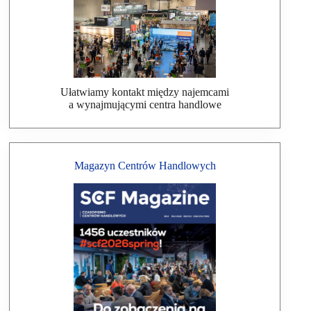
Ułatwiamy kontakt między najemcami
a wynajmującymi centra handlowe
Magazyn Centrów Handlowych