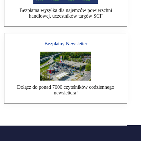
Bezpłatna wysyłka dla najemców powierzchni
handlowej, uczestników targów SCF
Bezpłatny Newsletter
Dołącz do ponad 7000 czytelników codziennego
newslettera!