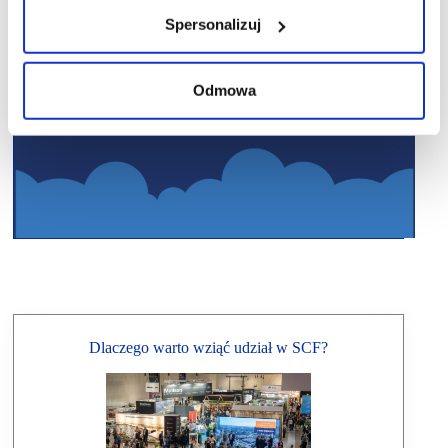
Spersonalizuj
Odmowa
Dlaczego warto wziąć udział w SCF?