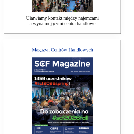
Ułatwiamy kontakt między najemcami
a wynajmującymi centra handlowe
Magazyn Centrów Handlowych