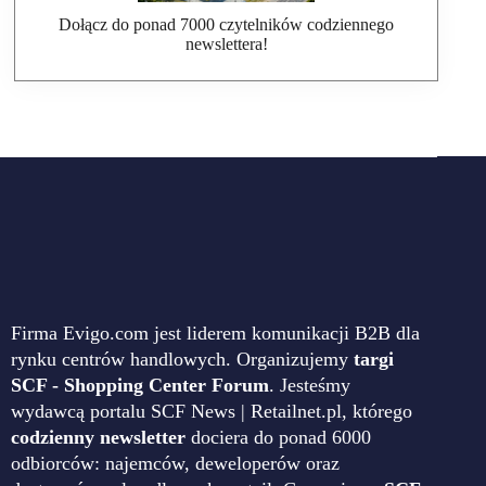
Dołącz do ponad 7000 czytelników codziennego
newslettera!
Firma Evigo.com jest liderem komunikacji B2B dla
rynku centrów handlowych. Organizujemy
targi
SCF - Shopping Center Forum
. Jesteśmy
wydawcą portalu SCF News | Retailnet.pl, którego
codzienny newsletter
dociera do ponad 6000
odbiorców: najemców, deweloperów oraz