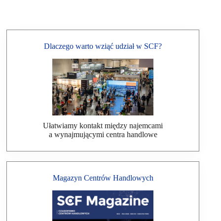
Dlaczego warto wziąć udział w SCF?
Ułatwiamy kontakt między najemcami
a wynajmującymi centra handlowe
Magazyn Centrów Handlowych