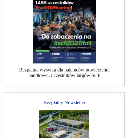
Bezpłatna wysyłka dla najemców powierzchni
handlowej, uczestników targów SCF
Bezpłatny Newsletter