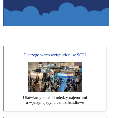
Dlaczego warto wziąć udział w SCF?
Ułatwiamy kontakt między najemcami
a wynajmującymi centra handlowe