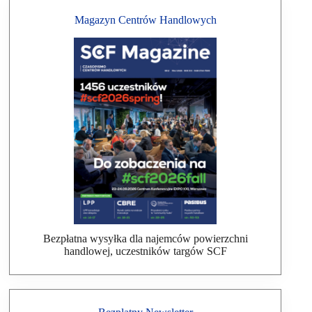
Magazyn Centrów Handlowych
Bezpłatna wysyłka dla najemców powierzchni
handlowej, uczestników targów SCF