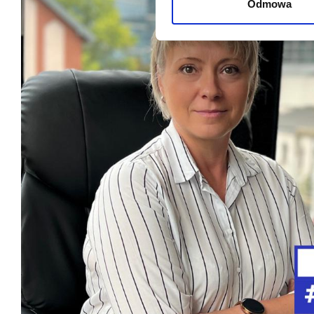
Odmowa