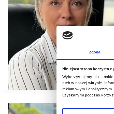
Zgoda
Niniejsza strona korzysta z
Wykorzystujemy pliki cookie 
ruch w naszej witrynie. Inf
reklamowym i analitycznym. 
uzyskanymi podczas korzysta