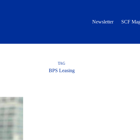
Newsletter
SCF Mag
TAG
BPS Leasing