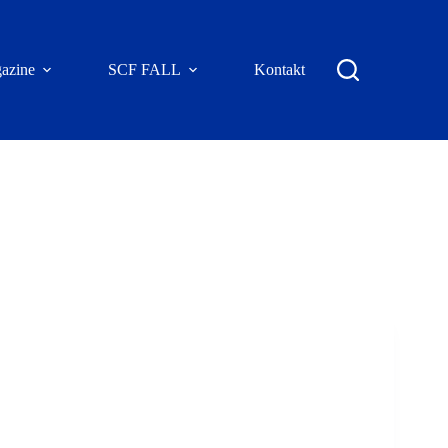
azine
SCF FALL
Kontakt