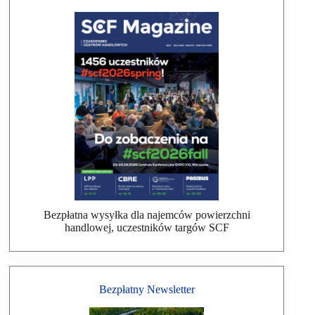
Bezpłatna wysyłka dla najemców powierzchni
handlowej, uczestników targów SCF
Bezpłatny Newsletter