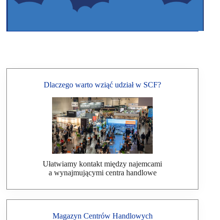
Dlaczego warto wziąć udział w SCF?
Ułatwiamy kontakt między najemcami
a wynajmującymi centra handlowe
Magazyn Centrów Handlowych