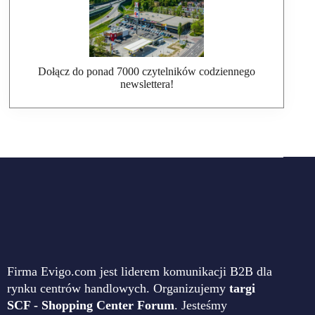
Dołącz do ponad 7000 czytelników codziennego
newslettera!
Firma Evigo.com jest liderem komunikacji B2B dla
rynku centrów handlowych. Organizujemy
targi
SCF - Shopping Center Forum
. Jesteśmy