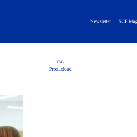
Newsletter
SCF Mag
TAG
Proxi.cloud