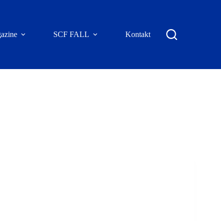
azine
SCF FALL
Kontakt