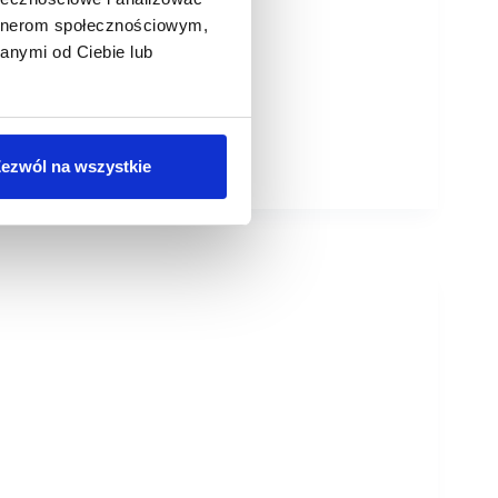
artnerom społecznościowym,
anymi od Ciebie lub
ezwól na wszystkie