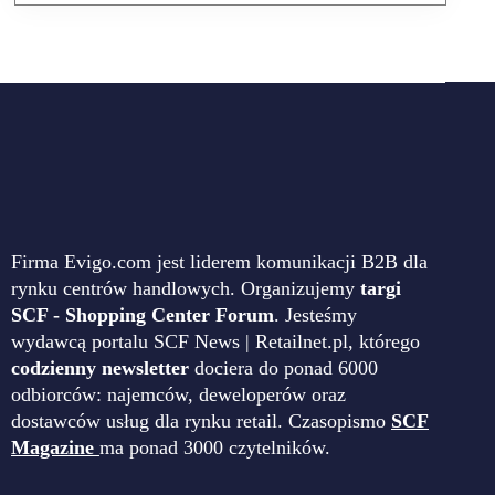
Firma Evigo.com jest liderem komunikacji B2B dla
rynku centrów handlowych. Organizujemy
targi
SCF - Shopping Center Forum
. Jesteśmy
wydawcą portalu SCF News | Retailnet.pl, którego
codzienny newsletter
dociera do ponad 6000
odbiorców: najemców, deweloperów oraz
dostawców usług dla rynku retail. Czasopismo
SCF
Magazine
ma ponad 3000 czytelników.