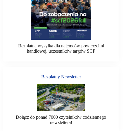
Bezpłatna wysyłka dla najemców powierzchni
handlowej, uczestników targów SCF
Bezpłatny Newsletter
Dołącz do ponad 7000 czytelników codziennego
newslettera!