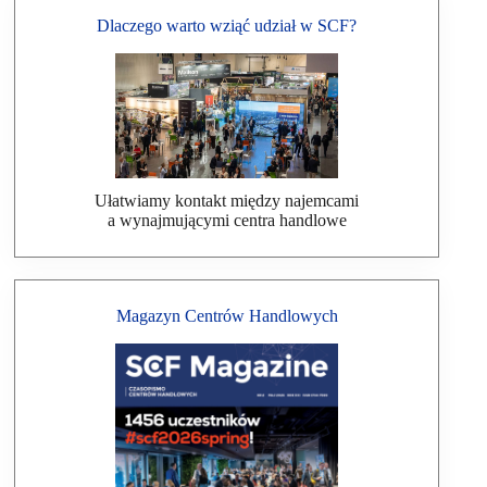
Dlaczego warto wziąć udział w SCF?
Ułatwiamy kontakt między najemcami
a wynajmującymi centra handlowe
Magazyn Centrów Handlowych