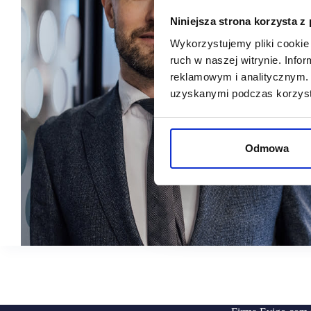
Niniejsza strona korzysta z
Wykorzystujemy pliki cookie 
ruch w naszej witrynie. Inf
reklamowym i analitycznym. 
uzyskanymi podczas korzysta
Odmowa