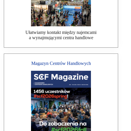
Ułatwiamy kontakt między najemcami
a wynajmującymi centra handlowe
Magazyn Centrów Handlowych