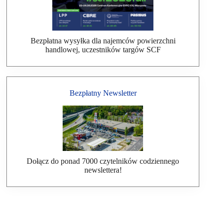
Bezpłatna wysyłka dla najemców powierzchni
handlowej, uczestników targów SCF
Bezpłatny Newsletter
Dołącz do ponad 7000 czytelników codziennego
newslettera!