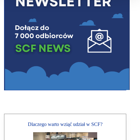
Dlaczego warto wziąć udział w SCF?