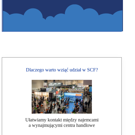
Dlaczego warto wziąć udział w SCF?
Ułatwiamy kontakt między najemcami
a wynajmującymi centra handlowe