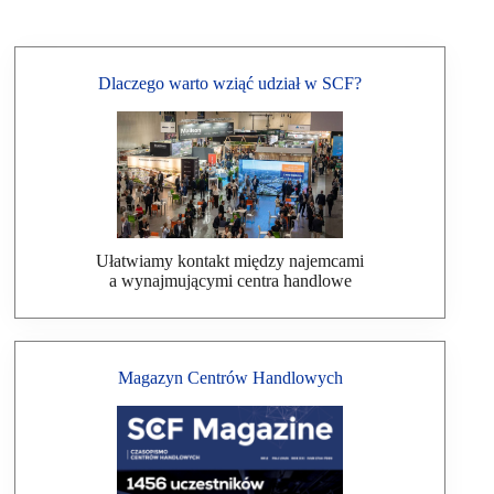
Dlaczego warto wziąć udział w SCF?
Ułatwiamy kontakt między najemcami
a wynajmującymi centra handlowe
Magazyn Centrów Handlowych