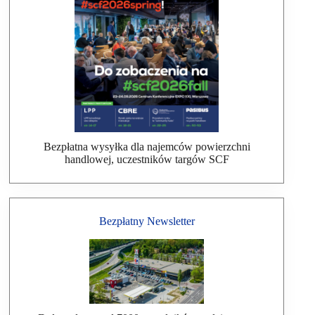
Bezpłatna wysyłka dla najemców powierzchni
handlowej, uczestników targów SCF
Bezpłatny Newsletter