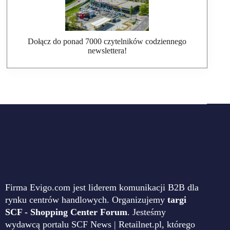
Dołącz do ponad 7000 czytelników codziennego
newslettera!
Firma Evigo.com jest liderem komunikacji B2B dla
rynku centrów handlowych. Organizujemy
targi
SCF - Shopping Center Forum
. Jesteśmy
wydawcą portalu SCF News | Retailnet.pl, którego