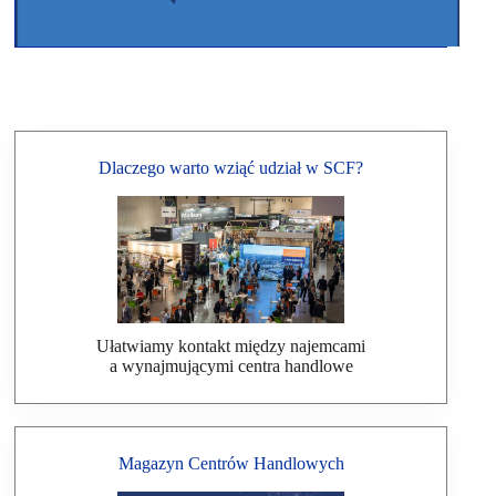
Dlaczego warto wziąć udział w SCF?
Ułatwiamy kontakt między najemcami
a wynajmującymi centra handlowe
Magazyn Centrów Handlowych