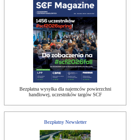
Bezpłatna wysyłka dla najemców powierzchni
handlowej, uczestników targów SCF
Bezpłatny Newsletter