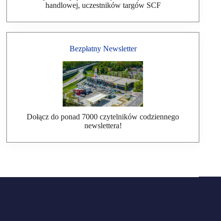
handlowej, uczestników targów SCF
Bezpłatny Newsletter
Dołącz do ponad 7000 czytelników codziennego
newslettera!