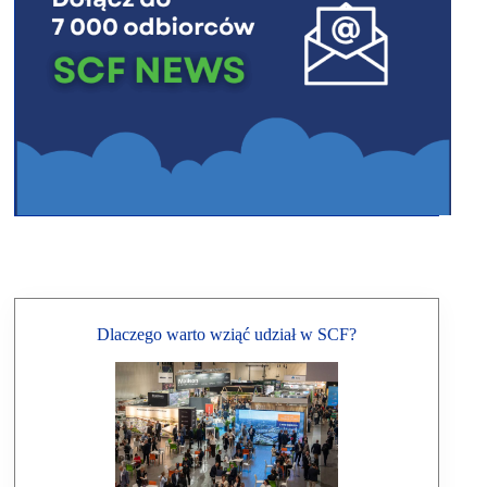
Dlaczego warto wziąć udział w SCF?