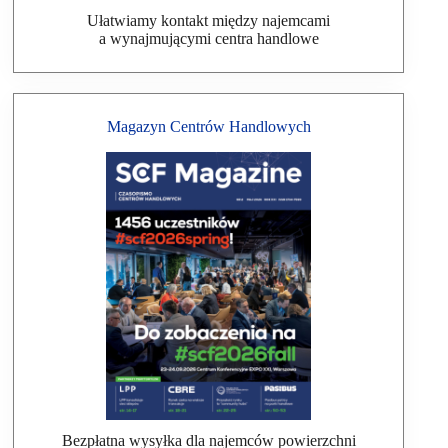
Ułatwiamy kontakt między najemcami
a wynajmującymi centra handlowe
Magazyn Centrów Handlowych
Bezpłatna wysyłka dla najemców powierzchni