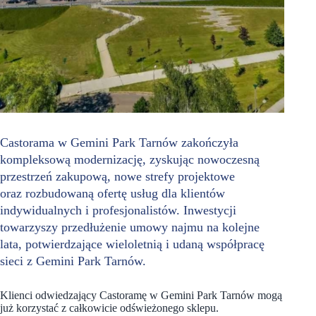
Castorama w Gemini Park Tarnów zakończyła
kompleksową modernizację, zyskując nowoczesną
przestrzeń zakupową, nowe strefy projektowe
oraz rozbudowaną ofertę usług dla klientów
indywidualnych i profesjonalistów. Inwestycji
towarzyszy przedłużenie umowy najmu na kolejne
lata, potwierdzające wieloletnią i udaną współpracę
sieci z Gemini Park Tarnów.
Klienci odwiedzający Castoramę w Gemini Park Tarnów mogą
już korzystać z całkowicie odświeżonego sklepu.