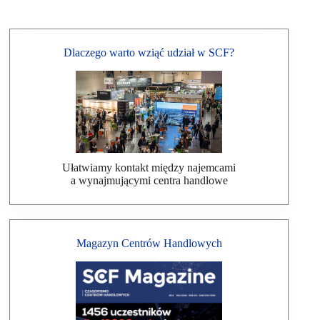
Dlaczego warto wziąć udział w SCF?
Ułatwiamy kontakt między najemcami
a wynajmującymi centra handlowe
Magazyn Centrów Handlowych