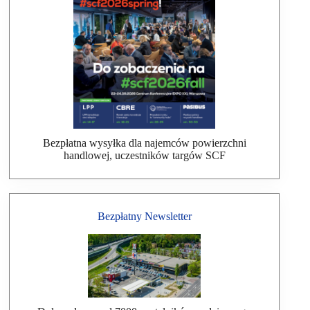
Bezpłatna wysyłka dla najemców powierzchni
handlowej, uczestników targów SCF
Bezpłatny Newsletter