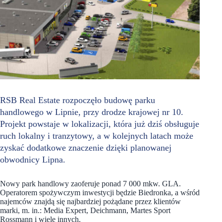
RSB Real Estate rozpoczęło budowę parku
handlowego w Lipnie, przy drodze krajowej nr 10.
Projekt powstaje w lokalizacji, która już dziś obsługuje
ruch lokalny i tranzytowy, a w kolejnych latach może
zyskać dodatkowe znaczenie dzięki planowanej
obwodnicy Lipna.
Nowy park handlowy zaoferuje ponad 7 000 mkw. GLA.
Operatorem spożywczym inwestycji będzie Biedronka, a wśród
najemców znajdą się najbardziej pożądane przez klientów
marki, m. in.: Media Expert, Deichmann, Martes Sport
Rossmann i wiele innych.