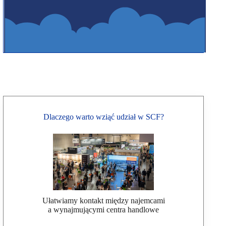
Dlaczego warto wziąć udział w SCF?
Ułatwiamy kontakt między najemcami
a wynajmującymi centra handlowe