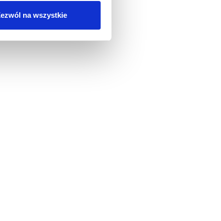
ezwól na wszystkie