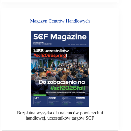
Magazyn Centrów Handlowych
Bezpłatna wysyłka dla najemców powierzchni
handlowej, uczestników targów SCF