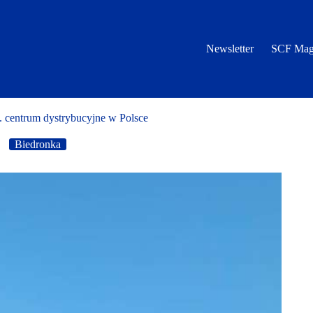
Newsletter
SCF Mag
. centrum dystrybucyjne w Polsce
Biedronka