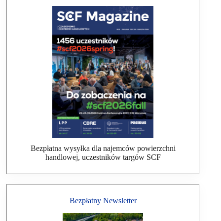
Bezpłatna wysyłka dla najemców powierzchni
handlowej, uczestników targów SCF
Bezpłatny Newsletter