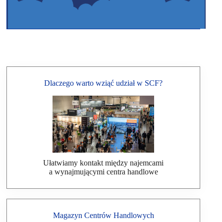
Dlaczego warto wziąć udział w SCF?
Ułatwiamy kontakt między najemcami
a wynajmującymi centra handlowe
Magazyn Centrów Handlowych