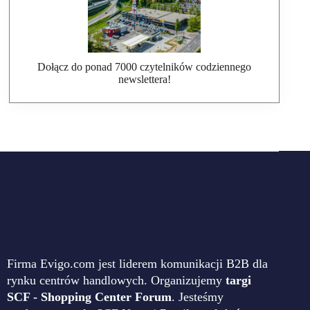
Dołącz do ponad 7000 czytelników codziennego
newslettera!
Firma Evigo.com jest liderem komunikacji B2B dla
rynku centrów handlowych. Organizujemy
targi
SCF - Shopping Center Forum
. Jesteśmy