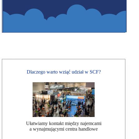
Dlaczego warto wziąć udział w SCF?
Ułatwiamy kontakt między najemcami
a wynajmującymi centra handlowe