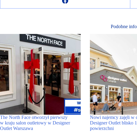
Podobne info
The North Face otworzył pierwszy
Nowi najemcy zajęli w 
w kraju salon outletowy w Designer
Designer Outlet blisko
Outlet Warszawa
powierzchni