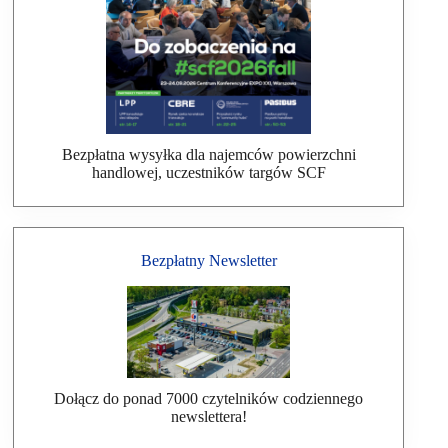
Bezpłatna wysyłka dla najemców powierzchni
handlowej, uczestników targów SCF
Bezpłatny Newsletter
Dołącz do ponad 7000 czytelników codziennego
newslettera!