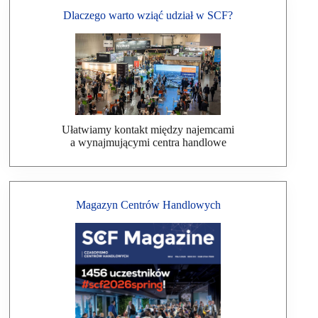
Dlaczego warto wziąć udział w SCF?
Ułatwiamy kontakt między najemcami
a wynajmującymi centra handlowe
Magazyn Centrów Handlowych