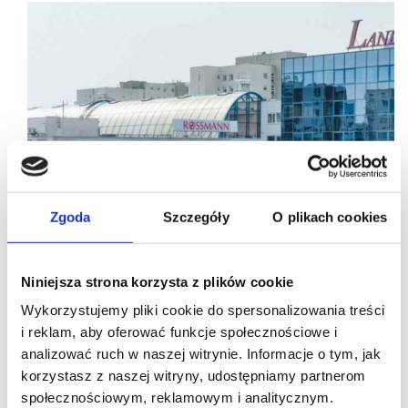
Zgoda
Szczegóły
O plikach cookies
Niniejsza strona korzysta z plików cookie
Wykorzystujemy pliki cookie do spersonalizowania treści
i reklam, aby oferować funkcje społecznościowe i
analizować ruch w naszej witrynie. Informacje o tym, jak
korzystasz z naszej witryny, udostępniamy partnerom
04/03/2024
CH Land
społecznościowym, reklamowym i analitycznym.