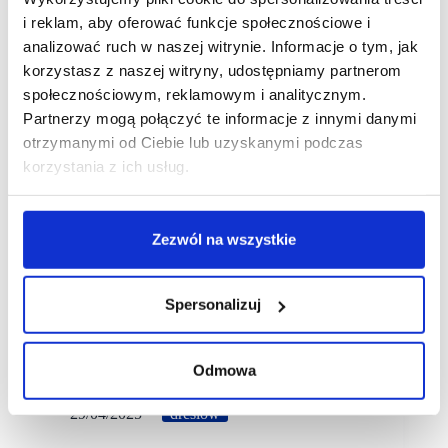
i reklam, aby oferować funkcje społecznościowe i
analizować ruch w naszej witrynie. Informacje o tym, jak
korzystasz z naszej witryny, udostępniamy partnerom
społecznościowym, reklamowym i analitycznym.
Partnerzy mogą połączyć te informacje z innymi danymi
otrzymanymi od Ciebie lub uzyskanymi podczas
korzystania z ich usług.
Zezwól na wszystkie
Spersonalizuj
Odmowa
29/04/2025
dreslow