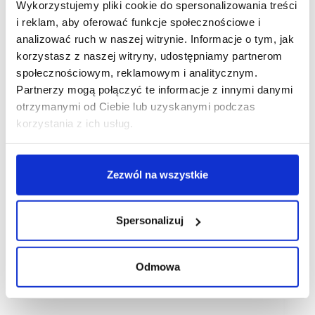
Wykorzystujemy pliki cookie do spersonalizowania treści
i reklam, aby oferować funkcje społecznościowe i
analizować ruch w naszej witrynie. Informacje o tym, jak
korzystasz z naszej witryny, udostępniamy partnerom
społecznościowym, reklamowym i analitycznym.
Partnerzy mogą połączyć te informacje z innymi danymi
otrzymanymi od Ciebie lub uzyskanymi podczas
korzystania z ich usług.
Zezwól na wszystkie
Spersonalizuj
Odmowa
31/03/2026
Food Fighters