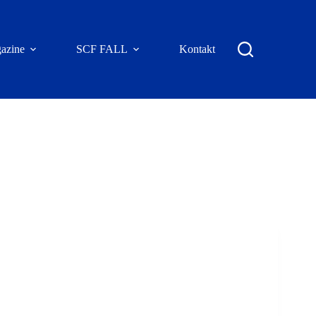
azine
SCF FALL
Kontakt