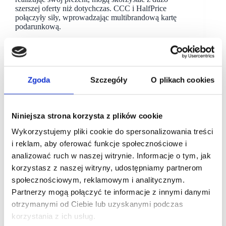
szerszej oferty niż dotychczas. CCC i HalfPrice
połączyły siły, wprowadzając multibrandową kartę
podarunkową.
Zgoda
Szczegóły
O plikach cookies
Niniejsza strona korzysta z plików cookie
Wykorzystujemy pliki cookie do spersonalizowania treści
i reklam, aby oferować funkcje społecznościowe i
analizować ruch w naszej witrynie. Informacje o tym, jak
korzystasz z naszej witryny, udostępniamy partnerom
społecznościowym, reklamowym i analitycznym.
Partnerzy mogą połączyć te informacje z innymi danymi
otrzymanymi od Ciebie lub uzyskanymi podczas
korzystania z ich usług.