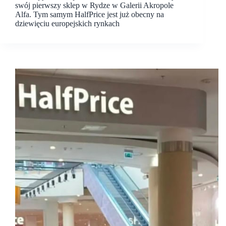
swój pierwszy sklep w Rydze w Galerii Akropole
Alfa. Tym samym HalfPrice jest już obecny na
dziewięciu europejskich rynkach