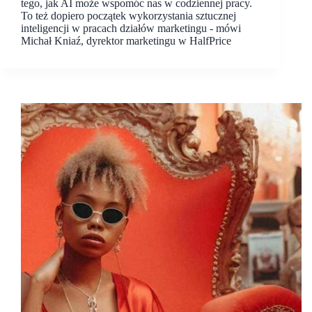
tego, jak AI może wspomóc nas w codziennej pracy.
To też dopiero początek wykorzystania sztucznej
inteligencji w pracach działów marketingu - mówi
Michał Kniaź, dyrektor marketingu w HalfPrice