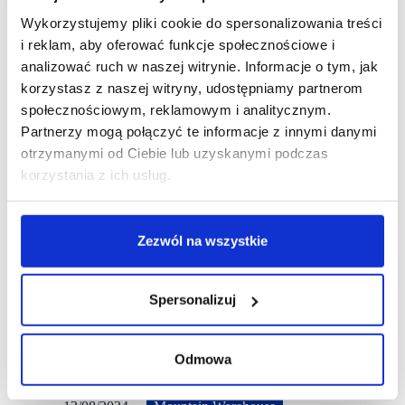
Wykorzystujemy pliki cookie do spersonalizowania treści
i reklam, aby oferować funkcje społecznościowe i
analizować ruch w naszej witrynie. Informacje o tym, jak
korzystasz z naszej witryny, udostępniamy partnerom
społecznościowym, reklamowym i analitycznym.
Partnerzy mogą połączyć te informacje z innymi danymi
otrzymanymi od Ciebie lub uzyskanymi podczas
korzystania z ich usług.
Zezwól na wszystkie
Spersonalizuj
Odmowa