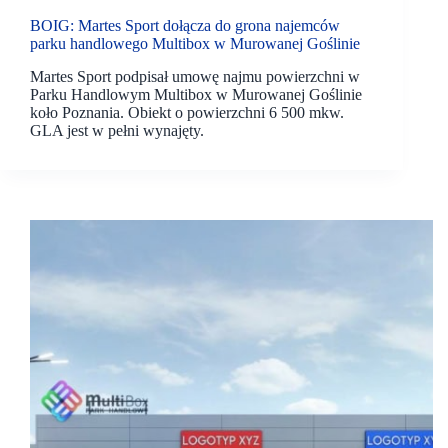
BOIG: Martes Sport dołącza do grona najemców
parku handlowego Multibox w Murowanej Goślinie
Martes Sport podpisał umowę najmu powierzchni w
Parku Handlowym Multibox w Murowanej Goślinie
koło Poznania. Obiekt o powierzchni 6 500 mkw.
GLA jest w pełni wynajęty.