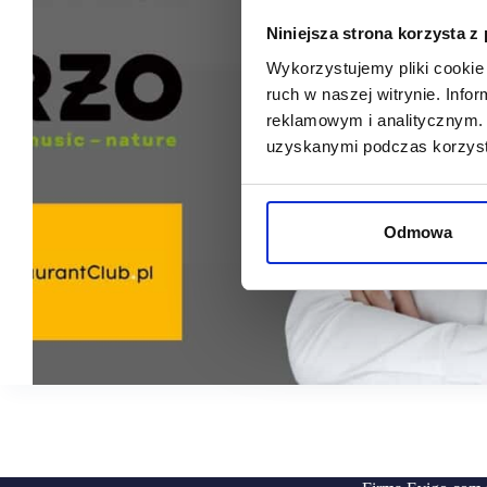
Niniejsza strona korzysta z
Wykorzystujemy pliki cookie 
ruch w naszej witrynie. Inf
reklamowym i analitycznym. 
uzyskanymi podczas korzysta
Odmowa