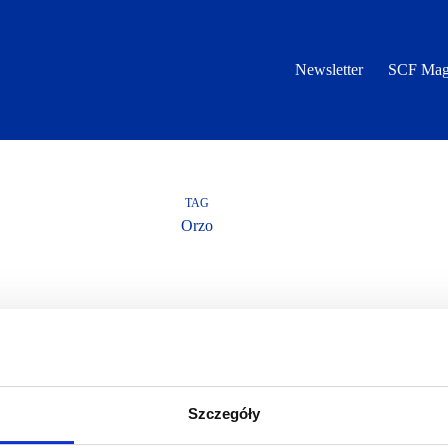
Newsletter
SCF Mag
TAG
Orzo
Szczegóły