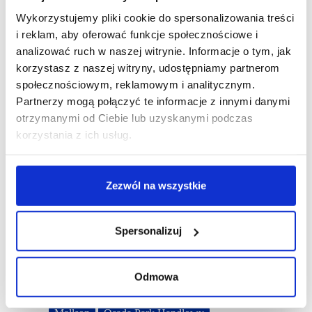
Wykorzystujemy pliki cookie do spersonalizowania treści
i reklam, aby oferować funkcje społecznościowe i
analizować ruch w naszej witrynie. Informacje o tym, jak
korzystasz z naszej witryny, udostępniamy partnerom
społecznościowym, reklamowym i analitycznym.
Partnerzy mogą połączyć te informacje z innymi danymi
otrzymanymi od Ciebie lub uzyskanymi podczas
korzystania z ich usług.
Zezwól na wszystkie
Spersonalizuj
Odmowa
23/02/2024