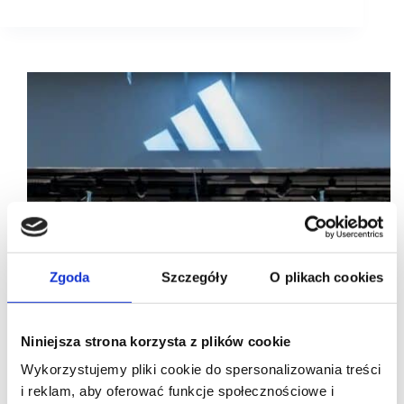
Zgoda
Szczegóły
O plikach cookies
Niniejsza strona korzysta z plików cookie
Wykorzystujemy pliki cookie do spersonalizowania treści
i reklam, aby oferować funkcje społecznościowe i