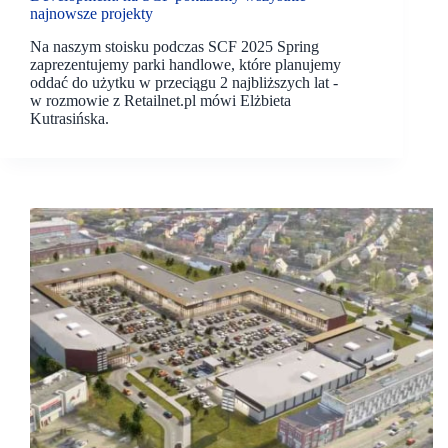
najnowsze projekty
Na naszym stoisku podczas SCF 2025 Spring
zaprezentujemy parki handlowe, które planujemy
oddać do użytku w przeciągu 2 najbliższych lat -
w rozmowie z Retailnet.pl mówi Elżbieta
Kutrasińska.