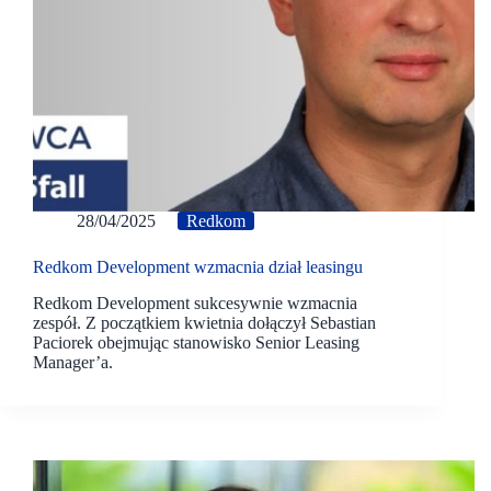
28/04/2025
Redkom
Redkom Development wzmacnia dział leasingu
Redkom Development sukcesywnie wzmacnia
zespół. Z początkiem kwietnia dołączył Sebastian
Paciorek obejmując stanowisko Senior Leasing
Manager’a.