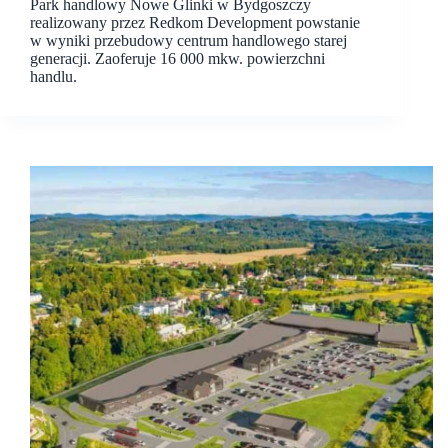
Park handlowy Nowe Glinki w Bydgoszczy
realizowany przez Redkom Development powstanie
w wyniki przebudowy centrum handlowego starej
generacji. Zaoferuje 16 000 mkw. powierzchni
handlu.