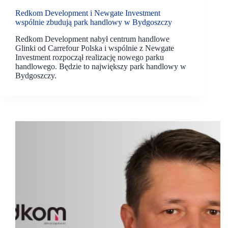
Redkom Development i Newgate Investment
wspólnie zbudują park handlowy w Bydgoszczy
Redkom Development nabył centrum handlowe
Glinki od Carrefour Polska i wspólnie z Newgate
Investment rozpoczął realizację nowego parku
handlowego. Będzie to największy park handlowy w
Bydgoszczy.