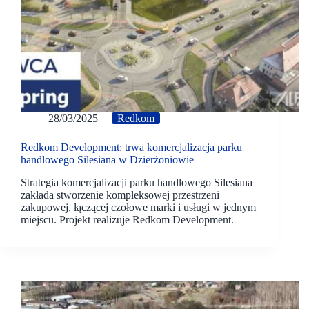
28/03/2025
Redkom
Redkom Development: trwa komercjalizacja parku
handlowego Silesiana w Dzierżoniowie
Strategia komercjalizacji parku handlowego Silesiana
zakłada stworzenie kompleksowej przestrzeni
zakupowej, łączącej czołowe marki i usługi w jednym
miejscu. Projekt realizuje Redkom Development.