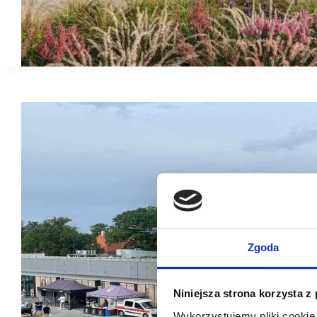
Zgoda
Niniejsza strona korzysta z
Wykorzystujemy pliki cookie 