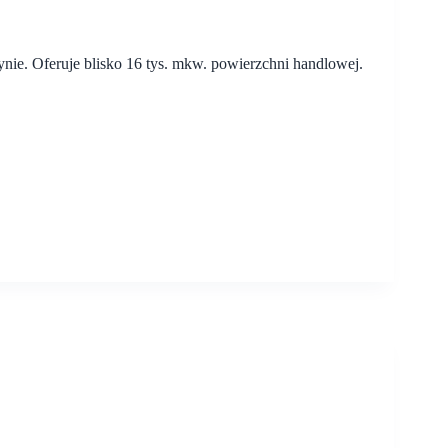
nie. Oferuje blisko 16 tys. mkw. powierzchni handlowej.