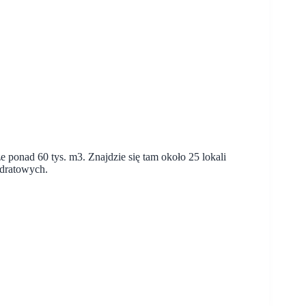
ponad 60 tys. m3. Znajdzie się tam około 25 lokali
dratowych.