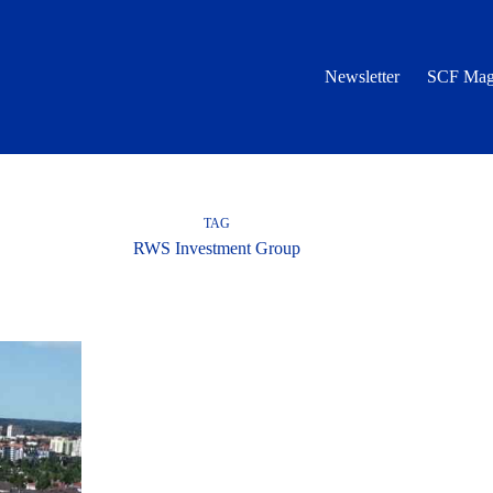
Newsletter
SCF Mag
TAG
RWS Investment Group