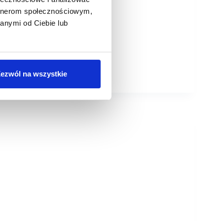
artnerom społecznościowym,
anymi od Ciebie lub
ezwól na wszystkie