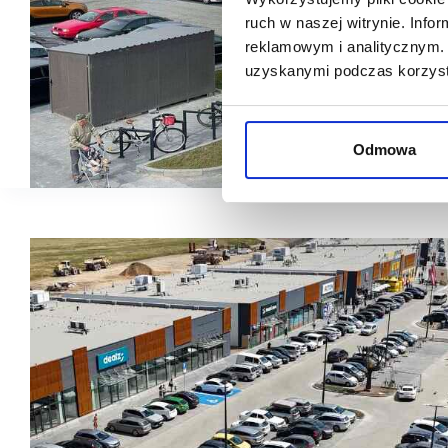
ruch w naszej witrynie. Inf
reklamowym i analitycznym. 
uzyskanymi podczas korzysta
Odmowa