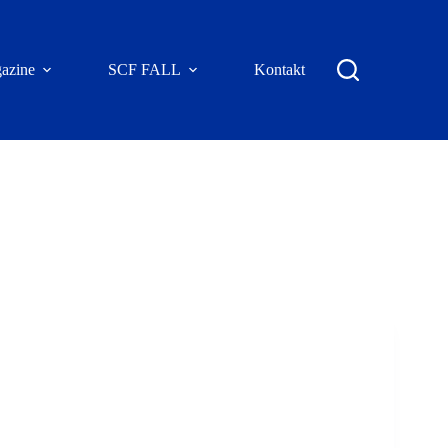
azine
SCF FALL
Kontakt