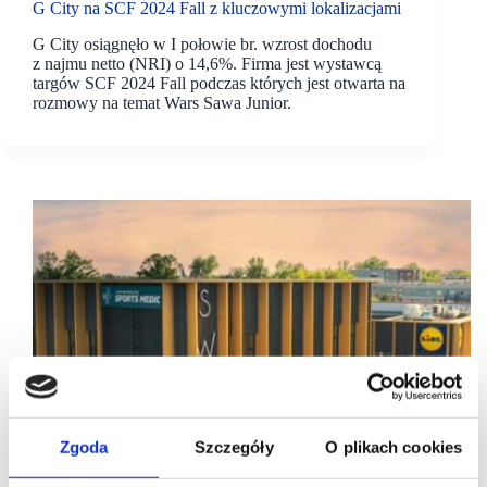
G City na SCF 2024 Fall z kluczowymi lokalizacjami
G City osiągnęło w I połowie br. wzrost dochodu
z najmu netto (NRI) o 14,6%. Firma jest wystawcą
targów SCF 2024 Fall podczas których jest otwarta na
rozmowy na temat Wars Sawa Junior.
Zgoda
Szczegóły
O plikach cookies