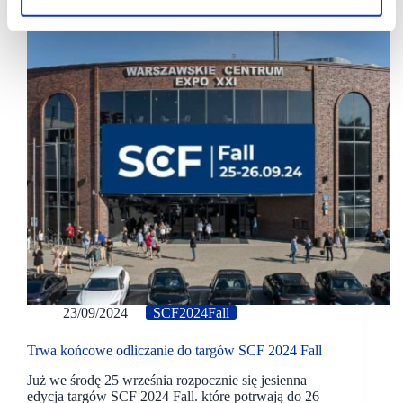
23/09/2024
SCF2024Fall
Trwa końcowe odliczanie do targów SCF 2024 Fall
Już we środę 25 września rozpocznie się jesienna
edycja targów SCF 2024 Fall. które potrwają do 26