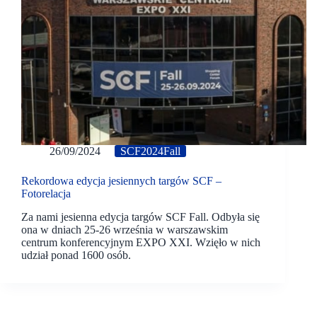
26/09/2024
SCF2024Fall
Rekordowa edycja jesiennych targów SCF –
Fotorelacja
Za nami jesienna edycja targów SCF Fall. Odbyła się
ona w dniach 25-26 września w warszawskim
centrum konferencyjnym EXPO XXI. Wzięło w nich
udział ponad 1600 osób.