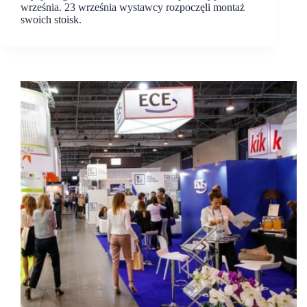
września. 23 września wystawcy rozpoczęli montaż
swoich stoisk.