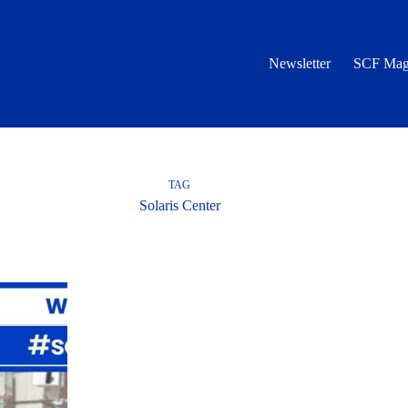
Newsletter
SCF Mag
TAG
Solaris Center