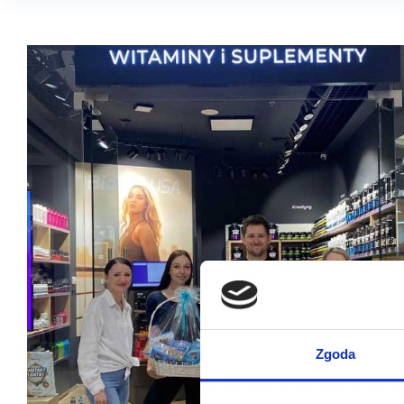
Zgoda