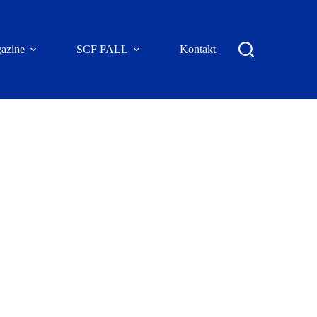
azine
SCF FALL
Kontakt