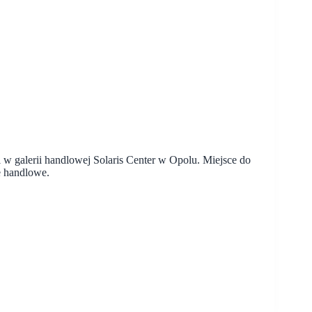
 w galerii handlowej Solaris Center w Opolu. Miejsce do
le handlowe.