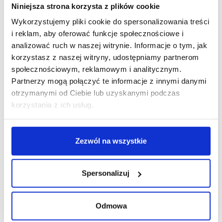
Niniejsza strona korzysta z plików cookie
Wykorzystujemy pliki cookie do spersonalizowania treści
i reklam, aby oferować funkcje społecznościowe i
analizować ruch w naszej witrynie. Informacje o tym, jak
korzystasz z naszej witryny, udostępniamy partnerom
społecznościowym, reklamowym i analitycznym.
Partnerzy mogą połączyć te informacje z innymi danymi
otrzymanymi od Ciebie lub uzyskanymi podczas
korzystania z ich usług.
Zezwól na wszystkie
Spersonalizuj
Odmowa