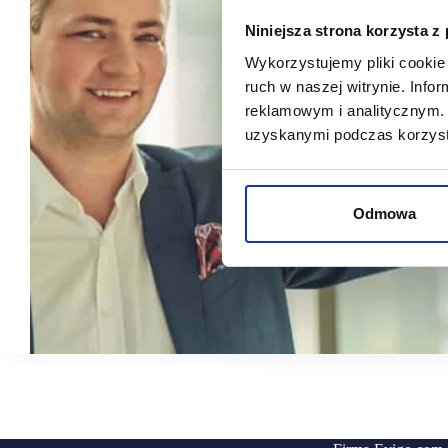
Niniejsza strona korzysta z
Wykorzystujemy pliki cookie 
ruch w naszej witrynie. Inf
reklamowym i analitycznym. 
uzyskanymi podczas korzysta
Odmowa