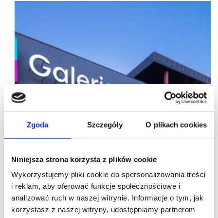
Zgoda
Szczegóły
O plikach cookies
Niniejsza strona korzysta z plików cookie
Wykorzystujemy pliki cookie do spersonalizowania treści
i reklam, aby oferować funkcje społecznościowe i
analizować ruch w naszej witrynie. Informacje o tym, jak
02/09/2021
korzystasz z naszej witryny, udostępniamy partnerom
Galeria Jurajska
GTC
Volcano