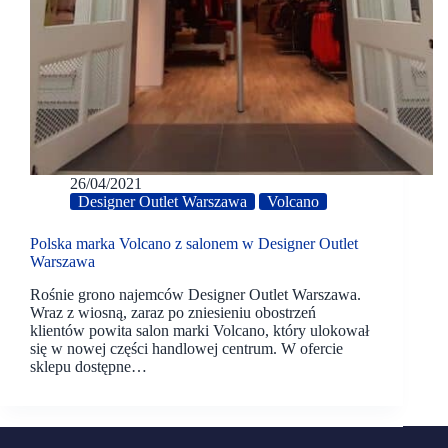
26/04/2021
Designer Outlet Warszawa
Volcano
Polska marka Volcano z salonem w Designer Outlet
Warszawa
Rośnie grono najemców Designer Outlet Warszawa.
Wraz z wiosną, zaraz po zniesieniu obostrzeń
klientów powita salon marki Volcano, który ulokował
się w nowej części handlowej centrum. W ofercie
sklepu dostępne…