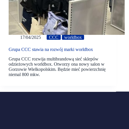
17/04/2025
CCC
worldbox
Grupa CCC stawia na rozwój marki worldbox
Grupa CCC rozwija multibrandową sieć sklepów
odzieżowych worldbox. Otworzy ona nowy salon w
Gorzowie Wielkopolskim. Będzie mieć powierzchnię
niemal 800 mkw.