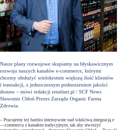
Nasze plany rozwojowe skupiamy na błyskawicznym
rozwoju naszych kanałów e-commerce, którymi
chcemy obsłużyć wielokrotnie większą ilość klientów
i transakcji, z jednoczesnym podnoszeniem jakości
dostaw – mówi redakcji retailnet.pl / SCF News
Sławomir Chłoń Prezes Zarządu Organic Farma
Zdrowia.
– Pracujemy też bardzo intensywnie nad właściwą integracją e
—commercu z kanałem tradycyjnym, tak aby stworzyć