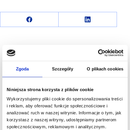
R E K L A M A
Zgoda
Szczegóły
O plikach cookies
Niniejsza strona korzysta z plików cookie
Wykorzystujemy pliki cookie do spersonalizowania treści
i reklam, aby oferować funkcje społecznościowe i
analizować ruch w naszej witrynie. Informacje o tym, jak
korzystasz z naszej witryny, udostępniamy partnerom
społecznościowym, reklamowym i analitycznym.