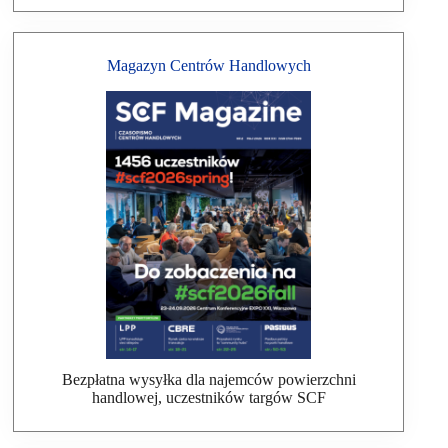
Magazyn Centrów Handlowych
Bezpłatna wysyłka dla najemców powierzchni
handlowej, uczestników targów SCF