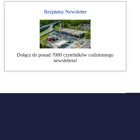
Bezpłatny Newsletter
Dołącz do ponad 7000 czytelników codziennego
newslettera!