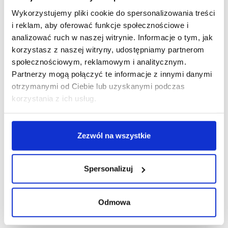
Wykorzystujemy pliki cookie do spersonalizowania treści
i reklam, aby oferować funkcje społecznościowe i
analizować ruch w naszej witrynie. Informacje o tym, jak
korzystasz z naszej witryny, udostępniamy partnerom
społecznościowym, reklamowym i analitycznym.
Partnerzy mogą połączyć te informacje z innymi danymi
otrzymanymi od Ciebie lub uzyskanymi podczas
korzystania z ich usług.
Zezwól na wszystkie
Spersonalizuj
Odmowa
02/02/2021
Organic Farma Zdrowia