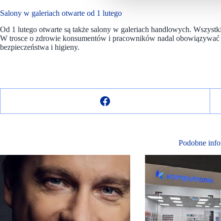
Salony w galeriach otwarte od 1 lutego
Od 1 lutego otwarte są także salony w galeriach handlowych. Wszystk
W trosce o zdrowie konsumentów i pracowników nadal obowiązywać b
bezpieczeństwa i higieny.
Podobne info