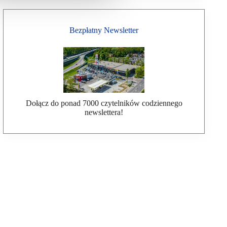
Bezpłatny Newsletter
Dołącz do ponad 7000 czytelników codziennego
newslettera!