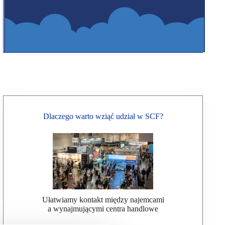
Dlaczego warto wziąć udział w SCF?
Ułatwiamy kontakt między najemcami
a wynajmującymi centra handlowe