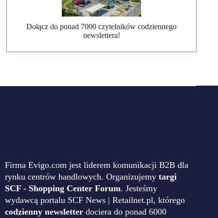
Dołącz do ponad 7000 czytelników codziennego
newslettera!
Firma Evigo.com jest liderem komunikacji B2B dla
rynku centrów handlowych. Organizujemy
targi
SCF - Shopping Center Forum
. Jesteśmy
wydawcą portalu SCF News | Retailnet.pl, którego
codzienny newsletter
dociera do ponad 6000