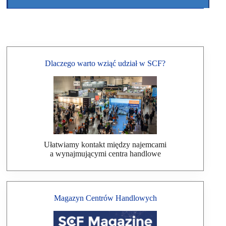
Dlaczego warto wziąć udział w SCF?
Ułatwiamy kontakt między najemcami
a wynajmującymi centra handlowe
Magazyn Centrów Handlowych