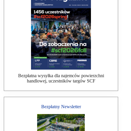
Bezpłatna wysyłka dla najemców powierzchni
handlowej, uczestników targów SCF
Bezpłatny Newsletter