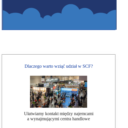
Dlaczego warto wziąć udział w SCF?
Ułatwiamy kontakt między najemcami
a wynajmującymi centra handlowe