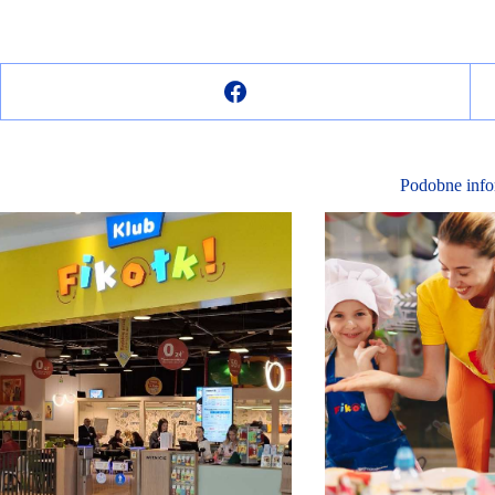
Podobne info