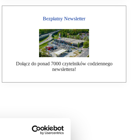
Bezpłatny Newsletter
Dołącz do ponad 7000 czytelników codziennego
newslettera!